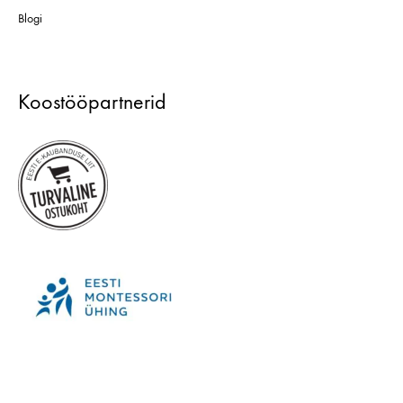
Blogi
Koostööpartnerid