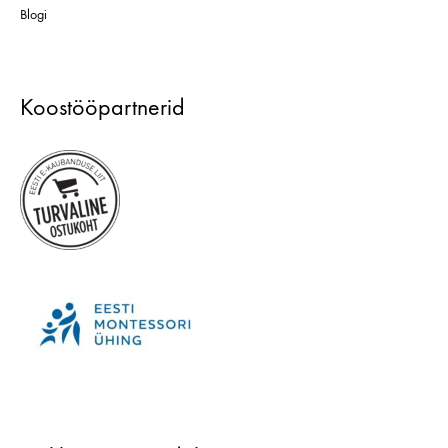
Blogi
Koostööpartnerid